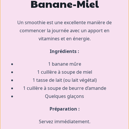
Banane-Miel
Un smoothie est une excellente manière de
commencer la journée avec un apport en
vitamines et en énergie.
Ingrédients :
1 banane mûre
1 cuillère à soupe de miel
1 tasse de lait (ou lait végétal)
1 cuillère à soupe de beurre d’amande
Quelques glaçons
Préparation :
Servez immédiatement.