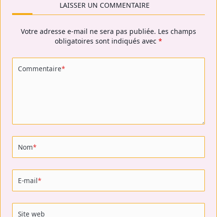
LAISSER UN COMMENTAIRE
Votre adresse e-mail ne sera pas publiée.
Les champs
obligatoires sont indiqués avec
*
Commentaire
*
Nom
*
E-mail
*
Site web