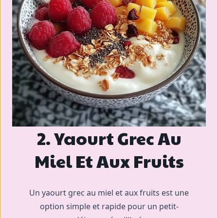
2. Yaourt Grec Au
Miel Et Aux Fruits
Un yaourt grec au miel et aux fruits est une
option simple et rapide pour un petit-