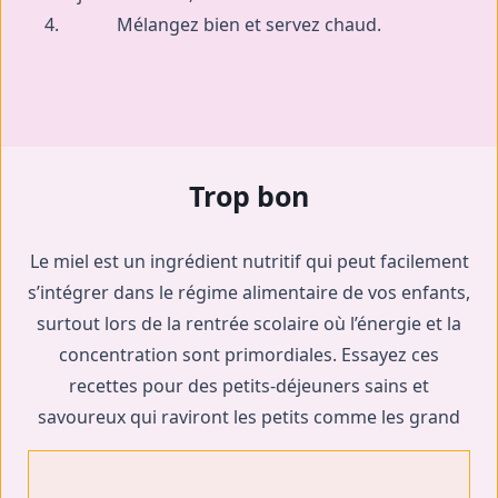
Mélangez bien et servez chaud.
Trop bon
Le miel est un ingrédient nutritif qui peut facilement
s’intégrer dans le régime alimentaire de vos enfants,
surtout lors de la rentrée scolaire où l’énergie et la
concentration sont primordiales. Essayez ces
recettes pour des petits-déjeuners sains et
savoureux qui raviront les petits comme les grand