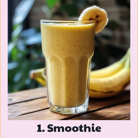
1. Smoothie