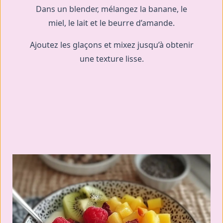
Dans un blender, mélangez la banane, le
miel, le lait et le beurre d’amande.
Ajoutez les glaçons et mixez jusqu’à obtenir
une texture lisse.