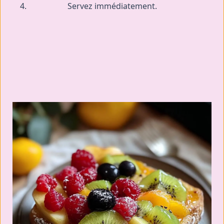
Servez immédiatement.