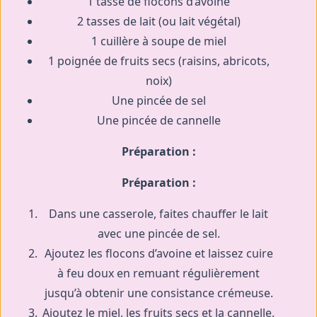
1 tasse de flocons d’avoine
2 tasses de lait (ou lait végétal)
1 cuillère à soupe de miel
1 poignée de fruits secs (raisins, abricots,
noix)
Une pincée de sel
Une pincée de cannelle
Préparation :
Préparation :
Dans une casserole, faites chauffer le lait
avec une pincée de sel.
Ajoutez les flocons d’avoine et laissez cuire
à feu doux en remuant régulièrement
jusqu’à obtenir une consistance crémeuse.
Ajoutez le miel, les fruits secs et la cannelle.