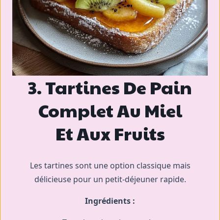
3. Tartines De Pain
Complet Au Miel
Et Aux Fruits
Les tartines sont une option classique mais
délicieuse pour un petit-déjeuner rapide.
Ingrédients :