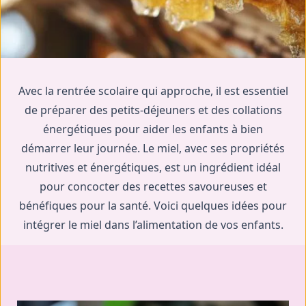
Avec la rentrée scolaire qui approche, il est essentiel
de préparer des petits-déjeuners et des collations
énergétiques pour aider les enfants à bien
démarrer leur journée. Le miel, avec ses propriétés
nutritives et énergétiques, est un ingrédient idéal
pour concocter des recettes savoureuses et
bénéfiques pour la santé. Voici quelques idées pour
intégrer le miel dans l’alimentation de vos enfants.