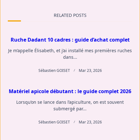
reader-
RELATED POSTS
text">Page</span>
Ruche Dadant 10 cadres : guide d’achat complet
Je m’appelle Élisabeth, et j’ai installé mes premières ruches
dans...
Sébastien GOISET
Mar 23, 2026
Matériel apicole débutant : le guide complet 2026
Lorsqu’on se lance dans l’apiculture, on est souvent
submergé par...
Sébastien GOISET
Mar 23, 2026