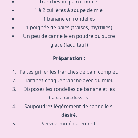
Tranches de pain complet
1 à 2 cuillères à soupe de miel
1 banane en rondelles
1 poignée de baies (fraises, myrtilles)
Un peu de cannelle en poudre ou sucre
glace (facultatif)
Préparation :
Faites griller les tranches de pain complet.
Tartinez chaque tranche avec du miel.
Disposez les rondelles de banane et les
baies par-dessus.
Saupoudrez légèrement de cannelle si
désiré.
Servez immédiatement.