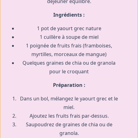
déjeuner équilibré.
Ingrédients :
1 pot de yaourt grec nature
1 cuillère à soupe de miel
1 poignée de fruits frais (framboises,
myrtilles, morceaux de mangue)
Quelques graines de chia ou de granola
pour le croquant
Préparation :
Dans un bol, mélangez le yaourt grec et le
miel.
Ajoutez les fruits frais par-dessus.
Saupoudrez de graines de chia ou de
granola.