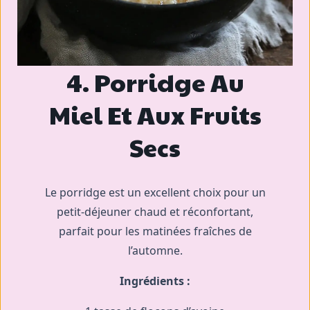
4. Porridge Au
Miel Et Aux Fruits
Secs
Le porridge est un excellent choix pour un
petit-déjeuner chaud et réconfortant,
parfait pour les matinées fraîches de
l’automne.
Ingrédients :