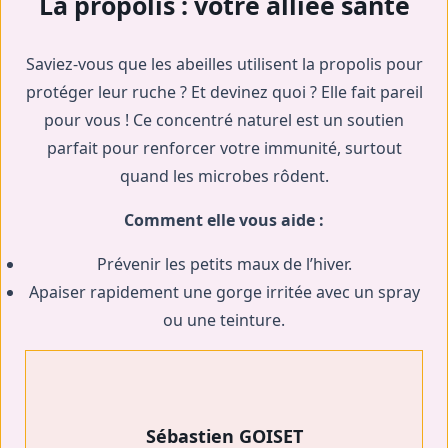
La propolis : votre alliée santé
Saviez-vous que les abeilles utilisent la propolis pour
protéger leur ruche ? Et devinez quoi ? Elle fait pareil
pour vous ! Ce concentré naturel est un soutien
parfait pour renforcer votre immunité, surtout
quand les microbes rôdent.
Comment elle vous aide :
Prévenir les petits maux de l’hiver.
Apaiser rapidement une gorge irritée avec un spray
ou une teinture.
Sébastien GOISET