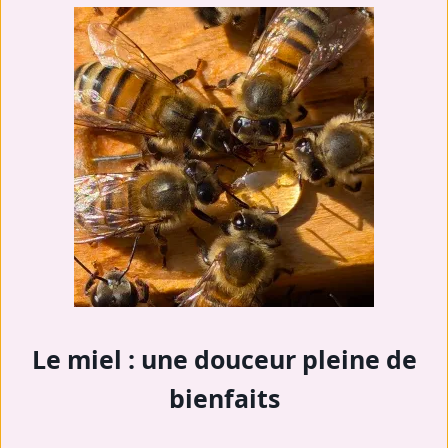
Le miel : une douceur pleine de
bienfaits