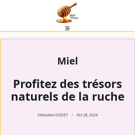
Skip
to
content
Miel
Profitez des trésors
naturels de la ruche
Sébastien GOISET
Oct 28, 2024