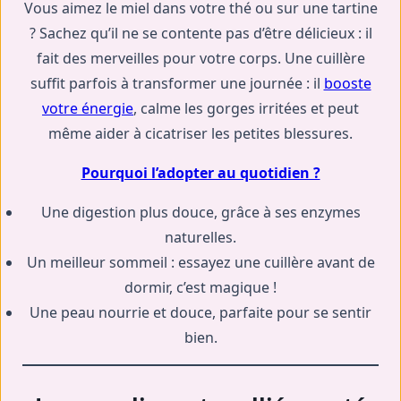
Vous aimez le miel dans votre thé ou sur une tartine
? Sachez qu’il ne se contente pas d’être délicieux : il
fait des merveilles pour votre corps. Une cuillère
suffit parfois à transformer une journée : il
booste
votre énergie
, calme les gorges irritées et peut
même aider à cicatriser les petites blessures.
Pourquoi l’adopter au quotidien ?
Une digestion plus douce, grâce à ses enzymes
naturelles.
Un meilleur sommeil : essayez une cuillère avant de
dormir, c’est magique !
Une peau nourrie et douce, parfaite pour se sentir
bien.