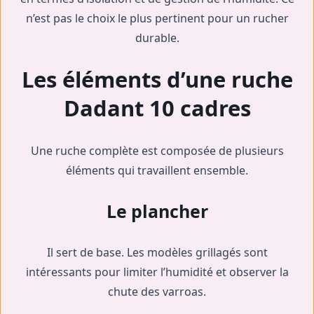
n’est pas le choix le plus pertinent pour un rucher
durable.
Les éléments d’une ruche
Dadant 10 cadres
Une ruche complète est composée de plusieurs
éléments qui travaillent ensemble.
Le plancher
Il sert de base. Les modèles grillagés sont
intéressants pour limiter l’humidité et observer la
chute des varroas.