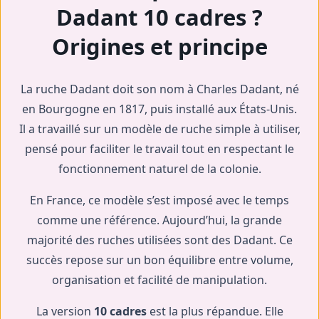
Dadant 10 cadres ?
Origines et principe
La ruche Dadant doit son nom à Charles Dadant, né
en Bourgogne en 1817, puis installé aux États-Unis.
Il a travaillé sur un modèle de ruche simple à utiliser,
pensé pour faciliter le travail tout en respectant le
fonctionnement naturel de la colonie.
En France, ce modèle s’est imposé avec le temps
comme une référence. Aujourd’hui, la grande
majorité des ruches utilisées sont des Dadant. Ce
succès repose sur un bon équilibre entre volume,
organisation et facilité de manipulation.
La version
10 cadres
est la plus répandue. Elle