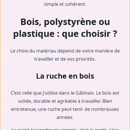
simple et cohérent.
Bois, polystyrène ou
plastique : que choisir ?
Le choix du matériau dépend de votre manière de
travailler et de vos priorités.
La ruche en bois
C’est celle que j’utilise dans le Gâtinais. Le bois est
solide, durable et agréable à travailler. Bien
entretenue, une ruche peut tenir de nombreuses
années.