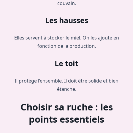
couvain.
Les hausses
Elles servent à stocker le miel. On les ajoute en
fonction de la production.
Le toit
Il protège l’ensemble. Il doit être solide et bien
étanche.
Choisir sa ruche : les
points essentiels