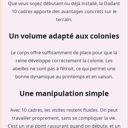
Que vous soyez débutant ou déjà installé, la Dadant
10 cadres apporte des avantages concrets sur le
terrain.
Un volume adapté aux colonies
Le corps offre suffisamment de place pour que la
reine développe correctement la colonie. Les
abeilles ne sont pas à l’étroit, ce qui permet une
bonne dynamique au printemps et en saison.
Une manipulation simple
Avec 10 cadres, les visites restent fluides. On peut
travailler proprement, sans se compliquer la vie.
C’est un vrai point rassurant quand on débute, et un