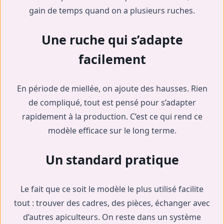
gain de temps quand on a plusieurs ruches.
Une ruche qui s’adapte
facilement
En période de miellée, on ajoute des hausses. Rien
de compliqué, tout est pensé pour s’adapter
rapidement à la production. C’est ce qui rend ce
modèle efficace sur le long terme.
Un standard pratique
Le fait que ce soit le modèle le plus utilisé facilite
tout : trouver des cadres, des pièces, échanger avec
d’autres apiculteurs. On reste dans un système