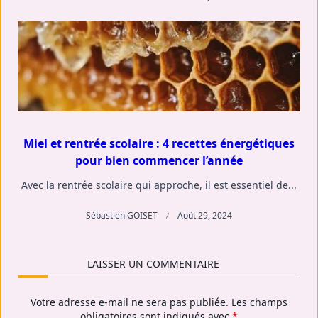
Miel et rentrée scolaire : 4 recettes énergétiques
pour bien commencer l’année
Avec la rentrée scolaire qui approche, il est essentiel de...
Sébastien GOISET
Août 29, 2024
LAISSER UN COMMENTAIRE
Votre adresse e-mail ne sera pas publiée.
Les champs
obligatoires sont indiqués avec
*