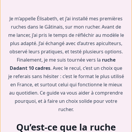
Je m’appelle Élisabeth, et j’ai installé mes premières
ruches dans le Gâtinais, sur mon rucher. Avant de
me lancer, j’ai pris le temps de réfléchir au modèle le
plus adapté. J’ai échangé avec d’autres apiculteurs,
observé leurs pratiques, et testé plusieurs options.
Finalement, je me suis tournée vers la
ruche
Dadant 10 cadres
. Avec le recul, c’est un choix que
je referais sans hésiter : c’est le format le plus utilisé
en France, et surtout celui qui fonctionne le mieux
au quotidien. Ce guide va vous aider à comprendre
pourquoi, et à faire un choix solide pour votre
rucher.
Qu’est-ce que la ruche