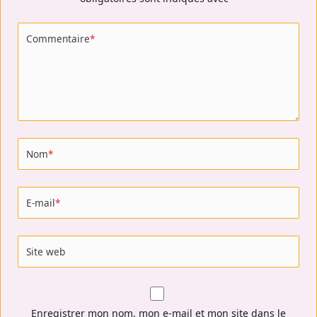
Commentaire
*
Nom
*
E-mail
*
Site web
Enregistrer mon nom, mon e-mail et mon site dans le