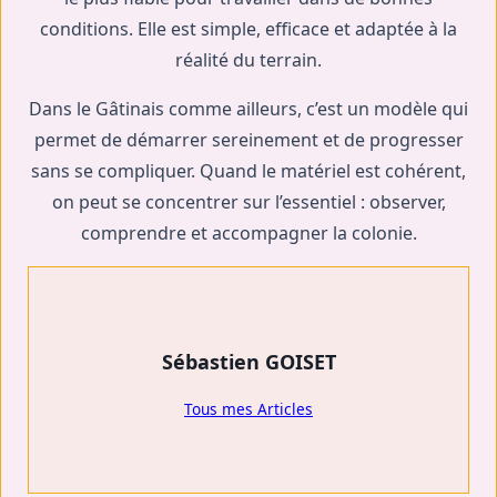
conditions. Elle est simple, efficace et adaptée à la
réalité du terrain.
Dans le Gâtinais comme ailleurs, c’est un modèle qui
permet de démarrer sereinement et de progresser
sans se compliquer. Quand le matériel est cohérent,
on peut se concentrer sur l’essentiel : observer,
comprendre et accompagner la colonie.
Sébastien GOISET
Tous mes Articles