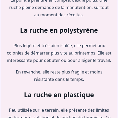
Le point à prendre en compte, c’est le poids. Une
ruche pleine demande de la manutention, surtout
au moment des récoltes.
La ruche en polystyrène
Plus légère et très bien isolée, elle permet aux
colonies de démarrer plus vite au printemps. Elle est
intéressante pour débuter ou pour alléger le travail.
En revanche, elle reste plus fragile et moins
résistante dans le temps.
La ruche en plastique
Peu utilisée sur le terrain, elle présente des limites
en termes d’isolation et de gestion de l’humidité. Ce