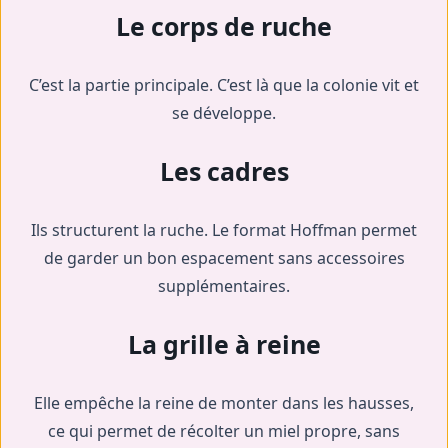
Le corps de ruche
C’est la partie principale. C’est là que la colonie vit et
se développe.
Les cadres
Ils structurent la ruche. Le format Hoffman permet
de garder un bon espacement sans accessoires
supplémentaires.
La grille à reine
Elle empêche la reine de monter dans les hausses,
ce qui permet de récolter un miel propre, sans