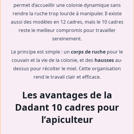
permet d’accueillir une colonie dynamique sans
rendre la ruche trop lourde à manipuler. Il existe
aussi des modèles en 12 cadres, mais le 10 cadres
reste le meilleur compromis pour travailler
sereinement.
Le principe est simple : un
corps de ruche
pour le
couvain et la vie de la colonie, et des
hausses
au-
dessus pour récolter le miel. Cette organisation
rend le travail clair et efficace.
Les avantages de la
Dadant 10 cadres pour
l’apiculteur