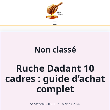
Skip
to
content
Non classé
Ruche Dadant 10
cadres : guide d’achat
complet
Sébastien GOISET
Mar 23, 2026