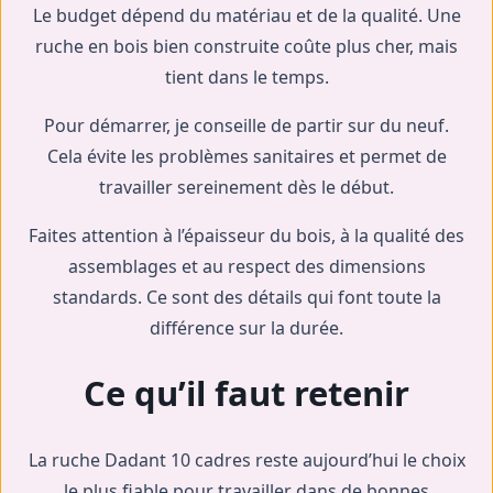
Le budget dépend du matériau et de la qualité. Une
ruche en bois bien construite coûte plus cher, mais
tient dans le temps.
Pour démarrer, je conseille de partir sur du neuf.
Cela évite les problèmes sanitaires et permet de
travailler sereinement dès le début.
Faites attention à l’épaisseur du bois, à la qualité des
assemblages et au respect des dimensions
standards. Ce sont des détails qui font toute la
différence sur la durée.
Ce qu’il faut retenir
La ruche Dadant 10 cadres reste aujourd’hui le choix
le plus fiable pour travailler dans de bonnes