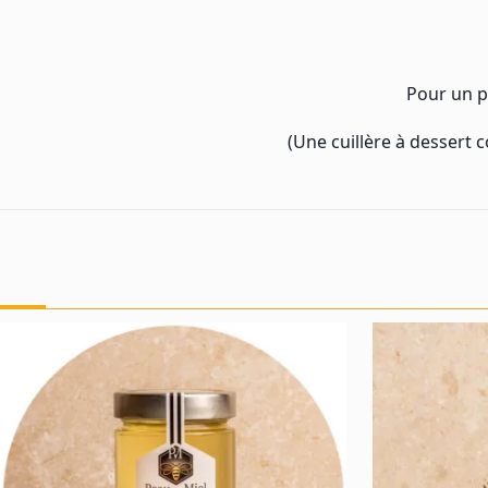
Pour un p
(Une cuillère à dessert c