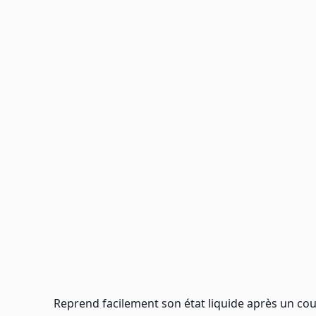
Reprend facilement son état liquide après un cou