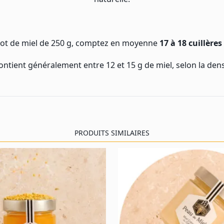
ot de miel de 250 g, comptez en moyenne
17 à 18 cuillères
ontient généralement entre 12 et 15 g de miel, selon la densit
PRODUITS SIMILAIRES