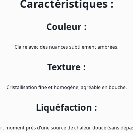
Caractéristiques :
Couleur :
Claire avec des nuances subtilement ambrées.
Texture :
Cristallisation fine et homogène, agréable en bouche.
Liquéfaction :
rt moment près d’une source de chaleur douce (sans dépass