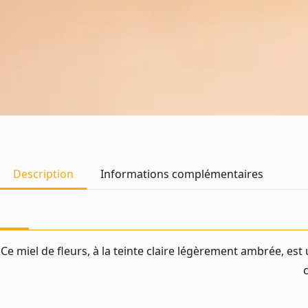
Description
Informations complémentaires
Ce miel de fleurs, à la teinte claire légèrement ambrée, est