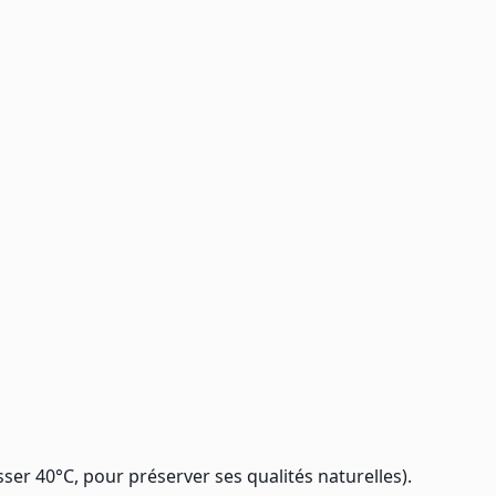
er 40°C, pour préserver ses qualités naturelles).