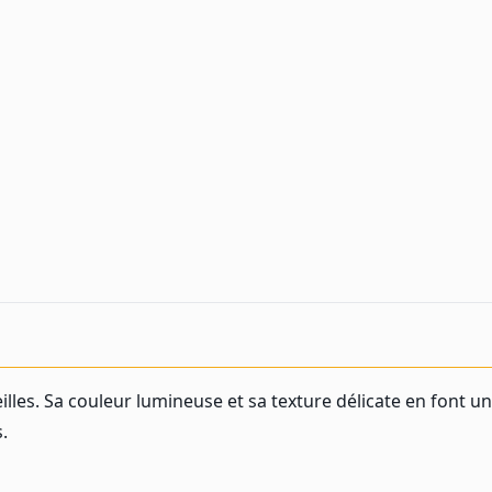
illes. Sa couleur lumineuse et sa texture délicate en font un
.