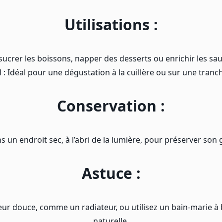
Utilisations :
 sucrer les boissons, napper des desserts ou enrichir les sa
 : Idéal pour une dégustation à la cuillère ou sur une tranc
Conservation :
 un endroit sec, à l’abri de la lumière, pour préserver son 
Astuce :
haleur douce, comme un radiateur, ou utilisez un bain-marie 
naturelle.