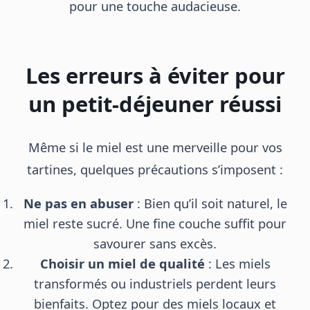
pour une touche audacieuse.
Les erreurs à éviter pour
un petit-déjeuner réussi
Même si le miel est une merveille pour vos
tartines, quelques précautions s’imposent :
Ne pas en abuser
: Bien qu’il soit naturel, le
miel reste sucré. Une fine couche suffit pour
savourer sans excès.
Choisir un miel de qualité
: Les miels
transformés ou industriels perdent leurs
bienfaits. Optez pour des miels locaux et