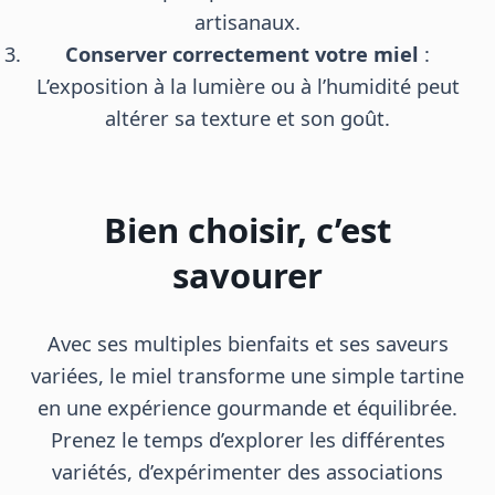
artisanaux.
Conserver correctement votre miel
:
L’exposition à la lumière ou à l’humidité peut
altérer sa texture et son goût.
Bien choisir, c’est
savourer
Avec ses multiples bienfaits et ses saveurs
variées, le miel transforme une simple tartine
en une expérience gourmande et équilibrée.
Prenez le temps d’explorer les différentes
variétés, d’expérimenter des associations