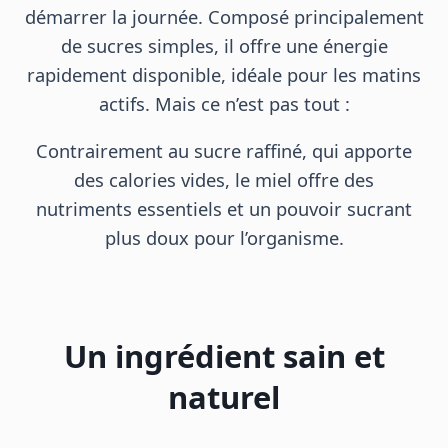
démarrer la journée. Composé principalement
de sucres simples, il offre une énergie
rapidement disponible, idéale pour les matins
actifs. Mais ce n’est pas tout :
Contrairement au sucre raffiné, qui apporte
des calories vides, le miel offre des
nutriments essentiels et un pouvoir sucrant
plus doux pour l’organisme.
Un ingrédient sain et
naturel