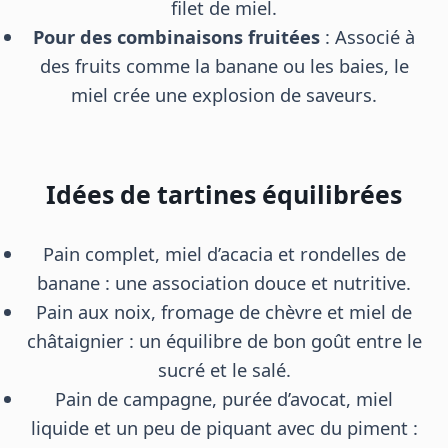
filet de miel.
Pour des combinaisons fruitées
: Associé à
des fruits comme la banane ou les baies, le
miel crée une explosion de saveurs.
Idées de tartines équilibrées
Pain complet, miel d’acacia et rondelles de
banane : une association douce et nutritive.
Pain aux noix, fromage de chèvre et miel de
châtaignier : un équilibre de bon goût entre le
sucré et le salé.
Pain de campagne, purée d’avocat, miel
liquide et un peu de piquant avec du piment :