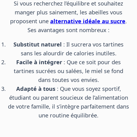
Si vous recherchez l’équilibre et souhaitez
manger plus sainement, les abeilles vous
proposent une
alternative idéale au sucre
.
Ses avantages sont nombreux :
Substitut naturel
: Il sucrera vos tartines
sans les alourdir de calories inutiles.
Facile à intégrer
: Que ce soit pour des
tartines sucrées ou salées, le miel se fond
dans toutes vos envies.
Adapté à tous
: Que vous soyez sportif,
étudiant ou parent soucieux de l’alimentation
de votre famille, il s’intègre parfaitement dans
une routine équilibrée.