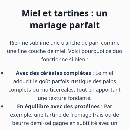
Miel et tartines : un
mariage parfait
Rien ne sublime une tranche de pain comme
une fine couche de miel. Voici pourquoi ce duo
fonctionne si bien :
Avec des céréales complètes
: Le miel
adoucit le goût parfois rustique des pains
complets ou multicéréales, tout en apportant
une texture fondante.
En équilibre avec des protéines
: Par
exemple, une tartine de fromage frais ou de
beurre demi-sel gagne en subtilité avec un