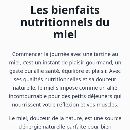
Les bienfaits
nutritionnels du
miel
Commencer la journée avec une tartine au
miel, c’est un instant de plaisir gourmand, un
geste qui allie santé, équilibre et plaisir. Avec
ses qualités nutritionnelles et sa douceur
naturelle, le miel s’impose comme un allié
incontournable pour des petits-déjeuners qui
nourrissent votre réflexion et vos muscles.
Le miel, douceur de la nature, est une source
d’énergie naturelle parfaite pour bien