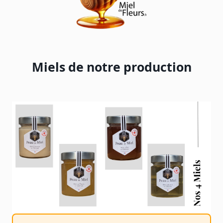
Miels de notre production