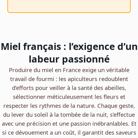
Miel français : l’exigence d’un
labeur passionné
Produire du miel en France exige un véritable
travail de fourmi : les apiculteurs redoublent
d’efforts pour veiller à la santé des abeilles,
sélectionner méticuleusement les fleurs et
respecter les rythmes de la nature. Chaque geste,
du lever du soleil à la tombée de la nuit, s’effectue
avec une précision et une passion inébranlables. Et
si ce dévouement a un coût, il garantit des saveurs