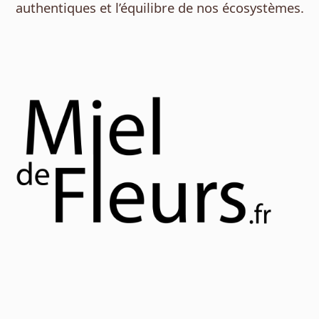
authentiques et l’équilibre de nos écosystèmes.