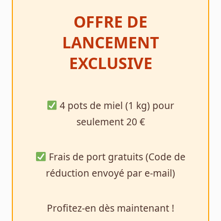
OFFRE DE
LANCEMENT
EXCLUSIVE
4 pots de miel (1 kg) pour
seulement 20 €
Frais de port gratuits (Code de
réduction envoyé par e-mail)
Profitez-en dès maintenant !