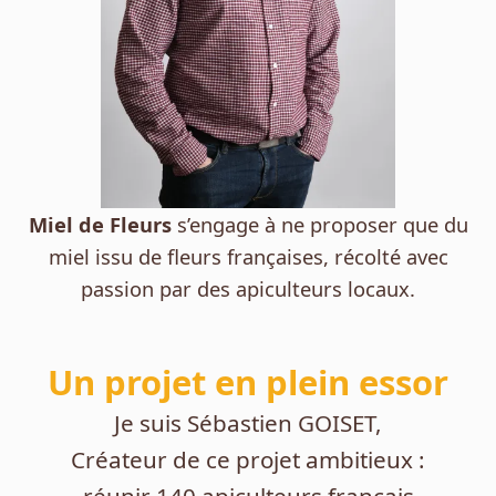
Miel de Fleurs
s’engage à ne proposer que du
miel issu de fleurs françaises, récolté avec
passion par des apiculteurs locaux.
Un projet en plein essor
Je suis Sébastien GOISET,
Créateur de ce projet ambitieux :