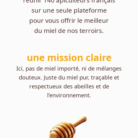
réunir 140 apiculteurs français
sur une seule plateforme
pour vous offrir le meilleur
du miel de nos terroirs.
une mission claire
Ici, pas de miel importé, ni de mélanges
douteux. Juste du miel pur, traçable et
respectueux des abeilles et de
l’environnement.