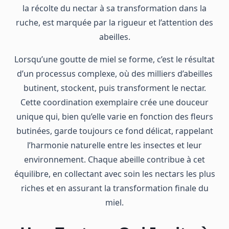
la récolte du nectar à sa transformation dans la
ruche, est marquée par la rigueur et l’attention des
abeilles.
Lorsqu’une goutte de miel se forme, c’est le résultat
d’un processus complexe, où des milliers d’abeilles
butinent, stockent, puis transforment le nectar.
Cette coordination exemplaire crée une douceur
unique qui, bien qu’elle varie en fonction des fleurs
butinées, garde toujours ce fond délicat, rappelant
l’harmonie naturelle entre les insectes et leur
environnement. Chaque abeille contribue à cet
équilibre, en collectant avec soin les nectars les plus
riches et en assurant la transformation finale du
miel.