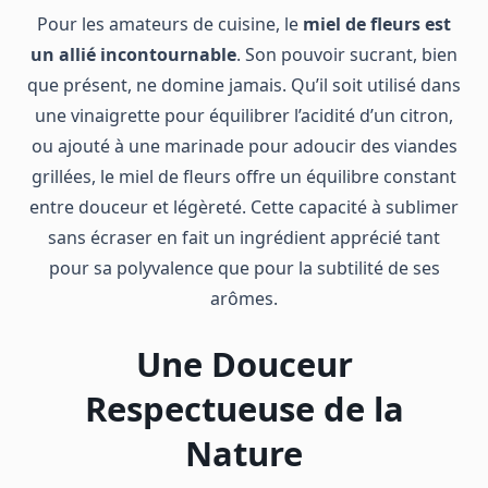
Pour les amateurs de cuisine, le
miel de fleurs est
un allié incontournable
. Son pouvoir sucrant, bien
que présent, ne domine jamais. Qu’il soit utilisé dans
une vinaigrette pour équilibrer l’acidité d’un citron,
ou ajouté à une marinade pour adoucir des viandes
grillées, le miel de fleurs offre un équilibre constant
entre douceur et légèreté. Cette capacité à sublimer
sans écraser en fait un ingrédient apprécié tant
pour sa polyvalence que pour la subtilité de ses
arômes.
Une Douceur
Respectueuse de la
Nature