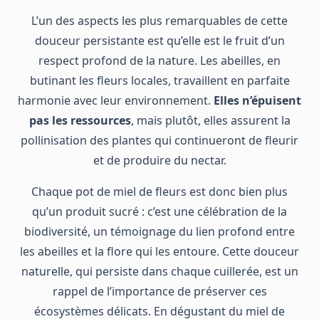
L’un des aspects les plus remarquables de cette
douceur persistante est qu’elle est le fruit d’un
respect profond de la nature. Les abeilles, en
butinant les fleurs locales, travaillent en parfaite
harmonie avec leur environnement.
Elles n’épuisent
pas les ressources
, mais plutôt, elles assurent la
pollinisation des plantes qui continueront de fleurir
et de produire du nectar.
Chaque pot de miel de fleurs est donc bien plus
qu’un produit sucré : c’est une célébration de la
biodiversité, un témoignage du lien profond entre
les abeilles et la flore qui les entoure. Cette douceur
naturelle, qui persiste dans chaque cuillerée, est un
rappel de l’importance de préserver ces
écosystèmes délicats. En dégustant du miel de