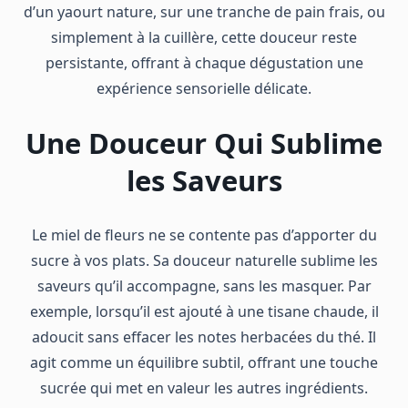
d’un yaourt nature, sur une tranche de pain frais, ou
simplement à la cuillère, cette douceur reste
persistante, offrant à chaque dégustation une
expérience sensorielle délicate.
Une Douceur Qui Sublime
les Saveurs
Le miel de fleurs ne se contente pas d’apporter du
sucre à vos plats. Sa douceur naturelle sublime les
saveurs qu’il accompagne, sans les masquer. Par
exemple, lorsqu’il est ajouté à une tisane chaude, il
adoucit sans effacer les notes herbacées du thé. Il
agit comme un équilibre subtil, offrant une touche
sucrée qui met en valeur les autres ingrédients.