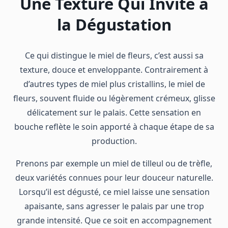
Une Texture Qui Invite à
la Dégustation
Ce qui distingue le miel de fleurs, c’est aussi sa
texture, douce et enveloppante. Contrairement à
d’autres types de miel plus cristallins, le miel de
fleurs, souvent fluide ou légèrement crémeux, glisse
délicatement sur le palais. Cette sensation en
bouche reflète le soin apporté à chaque étape de sa
production.
Prenons par exemple un miel de tilleul ou de trèfle,
deux variétés connues pour leur douceur naturelle.
Lorsqu’il est dégusté, ce miel laisse une sensation
apaisante, sans agresser le palais par une trop
grande intensité. Que ce soit en accompagnement