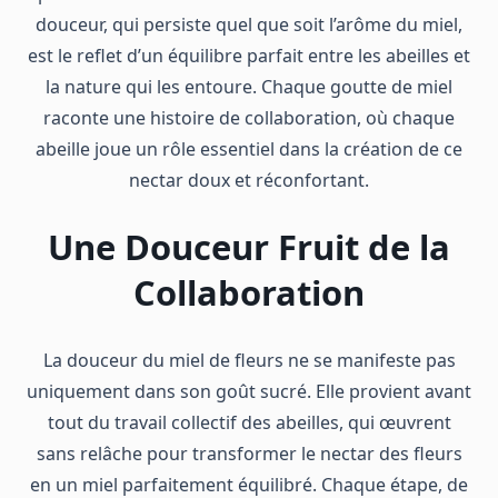
douceur, qui persiste quel que soit l’arôme du miel,
est le reflet d’un équilibre parfait entre les abeilles et
la nature qui les entoure. Chaque goutte de miel
raconte une histoire de collaboration, où chaque
abeille joue un rôle essentiel dans la création de ce
nectar doux et réconfortant.
Une Douceur Fruit de la
Collaboration
La douceur du miel de fleurs ne se manifeste pas
uniquement dans son goût sucré. Elle provient avant
tout du travail collectif des abeilles, qui œuvrent
sans relâche pour transformer le nectar des fleurs
en un miel parfaitement équilibré. Chaque étape, de