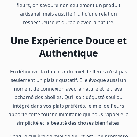
fleurs, on savoure non seulement un produit
artisanal, mais aussi le fruit d’une relation
respectueuse et durable avec la nature.
Une Expérience Douce et
Authentique
En définitive, la douceur du miel de fleurs n’est pas
seulement un plaisir gustatif. Elle évoque aussi un
moment de connexion avec la nature et le travail
acharné des abeilles. Qu’il soit dégusté seul ou
intégré dans vos plats préférés, le miel de fleurs
apporte cette touche inimitable qui nous rappelle la
simplicité et la beauté des choses bien faites.
Chaque cuillère de miel de fleurs est une promesse