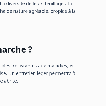
a diversité de leurs feuillages, la
che de nature agréable, propice à la
arche ?
cales, résistantes aux maladies, et
se. Un entretien léger permettra à
e abrite.