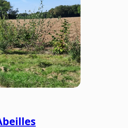
beilles