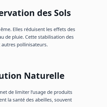
ervation des Sols
ême. Elles réduisent les effets des
au de pluie. Cette stabilisation des
 autres pollinisateurs.
lution Naturelle
et de limiter l’usage de produits
nt la santé des abeilles, souvent