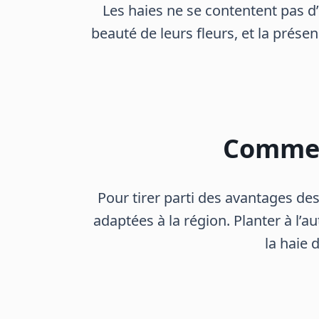
Les haies ne se contentent pas d’ê
beauté de leurs fleurs, et la prése
Commen
Pour tirer parti des avantages des
adaptées à la région. Planter à l
la haie 