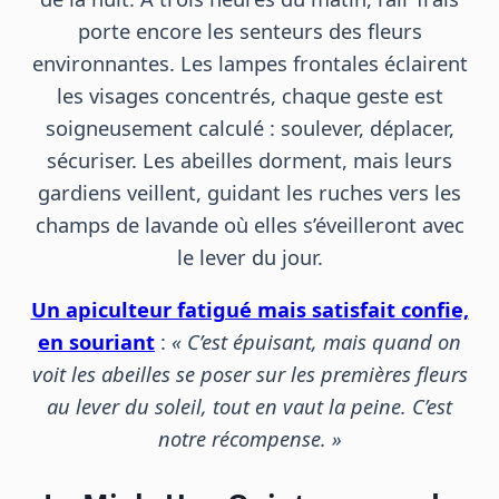
porte encore les senteurs des fleurs
environnantes. Les lampes frontales éclairent
les visages concentrés, chaque geste est
soigneusement calculé : soulever, déplacer,
sécuriser. Les abeilles dorment, mais leurs
gardiens veillent, guidant les ruches vers les
champs de lavande où elles s’éveilleront avec
le lever du jour.
Un apiculteur fatigué mais satisfait confie,
en souriant
:
« C’est épuisant, mais quand on
voit les abeilles se poser sur les premières fleurs
au lever du soleil, tout en vaut la peine. C’est
notre récompense. »