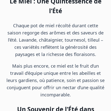
Le Miel : Une Quintessence de
l’Été
Chaque pot de miel récolté durant cette
saison regorge des arômes et des saveurs de
l’été. Lavande, châtaignier, tournesol, tilleul –
ces variétés reflètent la générosité des
paysages et la richesse des floraisons.
Mais plus encore, ce miel est le fruit d’un
travail d’équipe unique entre les abeilles et
leurs gardiens, où patience, soin et passion se
conjuguent pour offrir un nectar d’une qualité
incomparable.
Un Souvenir de l’Été dans