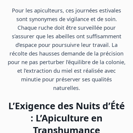
Pour les apiculteurs, ces journées estivales
sont synonymes de vigilance et de soin.
Chaque ruche doit être surveillée pour
s’assurer que les abeilles ont suffisamment
d’espace pour poursuivre leur travail. La
récolte des hausses demande de la précision
pour ne pas perturber l’équilibre de la colonie,
et l’extraction du miel est réalisée avec
minutie pour préserver ses qualités
naturelles.
L’Exigence des Nuits d’Été
: L’Apiculture en
Transhumance