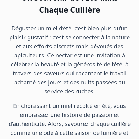
Chaque Cuillère
Déguster un miel d’été, c’est bien plus qu’un
plaisir gustatif : c’est se connecter à la nature
et aux efforts discrets mais dévoués des
apiculteurs. Ce nectar est une invitation à
célébrer la beauté et la générosité de l’été, à
travers des saveurs qui racontent le travail
acharné des jours et des nuits passées au
service des ruches.
En choisissant un miel récolté en été, vous
embrassez une histoire de passion et
d’authenticité. Alors, savourez chaque cuillère
comme une ode à cette saison de lumière et