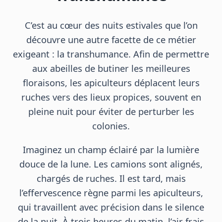
C’est au cœur des nuits estivales que l’on
découvre une autre facette de ce métier
exigeant : la transhumance. Afin de permettre
aux abeilles de butiner les meilleures
floraisons, les apiculteurs déplacent leurs
ruches vers des lieux propices, souvent en
pleine nuit pour éviter de perturber les
colonies.
Imaginez un champ éclairé par la lumière
douce de la lune. Les camions sont alignés,
chargés de ruches. Il est tard, mais
l’effervescence règne parmi les apiculteurs,
qui travaillent avec précision dans le silence
de la nuit. À trois heures du matin, l’air frais