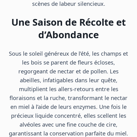
scènes de labeur silencieux.
Une Saison de Récolte et
d’Abondance
Sous le soleil généreux de l’été, les champs et
les bois se parent de fleurs écloses,
regorgeant de nectar et de pollen. Les
abeilles, infatigables dans leur quête,
multiplient les allers-retours entre les
floraisons et la ruche, transformant le nectar
en miel à l’aide de leurs enzymes. Une fois le
précieux liquide concentré, elles scellent les
alvéoles avec une fine couche de cire,
garantissant la conservation parfaite du miel.