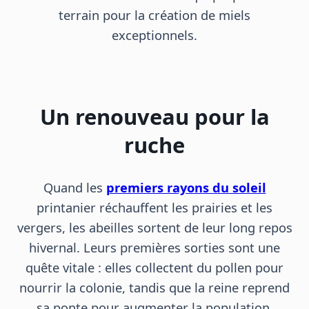
terrain pour la création de miels
exceptionnels.
Un renouveau pour la
ruche
Quand les
premiers rayons du soleil
printanier réchauffent les prairies et les
vergers, les abeilles sortent de leur long repos
hivernal. Leurs premières sorties sont une
quête vitale : elles collectent du pollen pour
nourrir la colonie, tandis que la reine reprend
sa ponte pour augmenter la population.