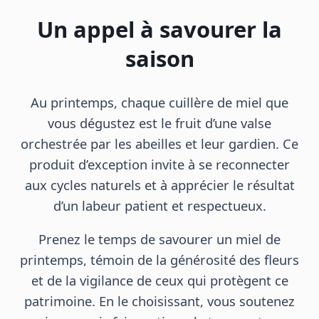
Un appel à savourer la
saison
Au printemps, chaque cuillère de miel que
vous dégustez est le fruit d’une valse
orchestrée par les abeilles et leur gardien. Ce
produit d’exception invite à se reconnecter
aux cycles naturels et à apprécier le résultat
d’un labeur patient et respectueux.
Prenez le temps de savourer un miel de
printemps, témoin de la générosité des fleurs
et de la vigilance de ceux qui protègent ce
patrimoine. En le choisissant, vous soutenez