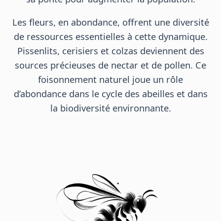
Les fleurs, en abondance, offrent une diversité
de ressources essentielles à cette dynamique.
Pissenlits, cerisiers et colzas deviennent des
sources précieuses de nectar et de pollen. Ce
foisonnement naturel joue un rôle
d’abondance dans le cycle des abeilles et dans
la biodiversité environnante.