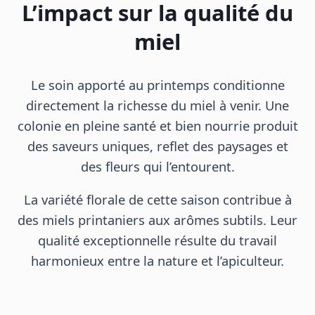
L’impact sur la qualité du
miel
Le soin apporté au printemps conditionne
directement la richesse du miel à venir. Une
colonie en pleine santé et bien nourrie produit
des saveurs uniques, reflet des paysages et
des fleurs qui l’entourent.
La variété florale de cette saison contribue à
des miels printaniers aux arômes subtils. Leur
qualité exceptionnelle résulte du travail
harmonieux entre la nature et l’apiculteur.