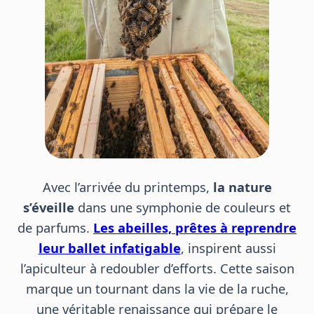
Avec l’arrivée du printemps,
la nature
s’éveille
dans une symphonie de couleurs et
de parfums.
Les abeilles, prêtes à reprendre
leur ballet infatigable
, inspirent aussi
l’apiculteur à redoubler d’efforts. Cette saison
marque un tournant dans la vie de la ruche,
une véritable renaissance qui prépare le