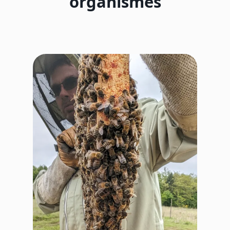
organismes