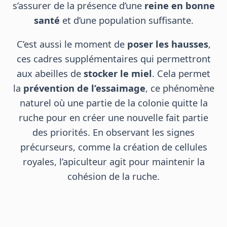
s’assurer de la présence d’une
reine en bonne
santé
et d’une population suffisante.
C’est aussi le moment de
poser les hausses
,
ces cadres supplémentaires qui permettront
aux abeilles de
stocker le miel
. Cela permet
la
prévention de l’essaimage
, ce phénomène
naturel où une partie de la colonie quitte la
ruche pour en créer une nouvelle fait partie
des priorités. En observant les signes
précurseurs, comme la création de cellules
royales, l’apiculteur agit pour maintenir la
cohésion de la ruche.