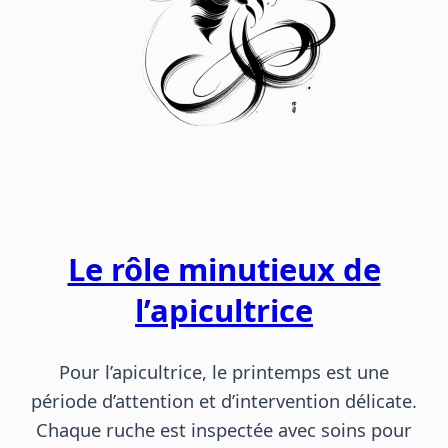
Le rôle minutieux de
l’apicultrice
Pour l’apicultrice, le printemps est une
période d’attention et d’intervention délicate.
Chaque ruche est inspectée avec soins pour