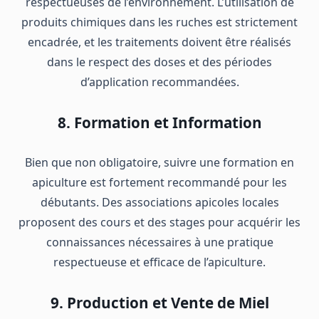
respectueuses de l’environnement. L’utilisation de
produits chimiques dans les ruches est strictement
encadrée, et les traitements doivent être réalisés
dans le respect des doses et des périodes
d’application recommandées.
8. Formation et Information
Bien que non obligatoire, suivre une formation en
apiculture est fortement recommandé pour les
débutants. Des associations apicoles locales
proposent des cours et des stages pour acquérir les
connaissances nécessaires à une pratique
respectueuse et efficace de l’apiculture.
9. Production et Vente de Miel