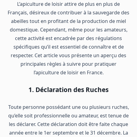
L’apiculture de loisir attire de plus en plus de
Français, désireux de contribuer à la sauvegarde des
abeilles tout en profitant de la production de miel
domestique. Cependant, même pour les amateurs,
cette activité est encadrée par des régulations
spécifiques qu’il est essentiel de connaître et de
respecter. Cet article vous présente un aperçu des
principales règles à suivre pour pratiquer
l’apiculture de loisir en France.
1. Déclaration des Ruches
Toute personne possédant une ou plusieurs ruches,
qu’elle soit professionnelle ou amateur, est tenue de
les déclarer. Cette déclaration doit être faite chaque
année entre le 1er septembre et le 31 décembre. La