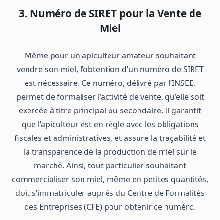
3. Numéro de SIRET pour la Vente de
Miel
Même pour un apiculteur amateur souhaitant
vendre son miel, l’obtention d’un numéro de SIRET
est nécessaire. Ce numéro, délivré par l’INSEE,
permet de formaliser l’activité de vente, qu’elle soit
exercée à titre principal ou secondaire. Il garantit
que l’apiculteur est en règle avec les obligations
fiscales et administratives, et assure la traçabilité et
la transparence de la production de miel sur le
marché. Ainsi, tout particulier souhaitant
commercialiser son miel, même en petites quantités,
doit s’immatriculer auprès du Centre de Formalités
des Entreprises (CFE) pour obtenir ce numéro.