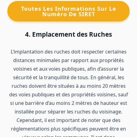
Toutes Les Informations Sur Le
Numéro De SIRET
4. Emplacement des Ruches
L’implantation des ruches doit respecter certaines
distances minimales par rapport aux propriétés
voisines et aux voies publiques, afin d’assurer la
sécurité et la tranquillité de tous. En général, les
ruches doivent être situées à au moins 20 mètres
des voies publiques et des propriétés voisines, sauf
si une barrière d’au moins 2 mètres de hauteur est
installée pour séparer les ruches du voisinage.
Cependant, il est important de noter que des
réglementations plus spécifiques peuvent être en