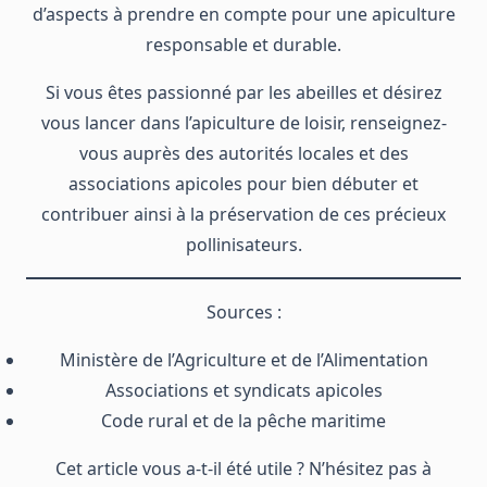
d’aspects à prendre en compte pour une apiculture
responsable et durable.
Si vous êtes passionné par les abeilles et désirez
vous lancer dans l’apiculture de loisir, renseignez-
vous auprès des autorités locales et des
associations apicoles pour bien débuter et
contribuer ainsi à la préservation de ces précieux
pollinisateurs.
Sources :
Ministère de l’Agriculture et de l’Alimentation
Associations et syndicats apicoles
Code rural et de la pêche maritime
Cet article vous a-t-il été utile ? N’hésitez pas à