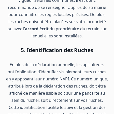
vigueur selon les communes. Il est donc
recommandé de se renseigner auprès de sa mairie
pour connaître les règles locales précises. De plus,
les ruches doivent être placées sur votre propriété
ou avec l’
accord écrit
du propriétaire du terrain sur
lequel elles sont installées.
5. Identification des Ruches
En plus de la déclaration annuelle, les apiculteurs
ont l’obligation d’identifier visiblement leurs ruches
en y apposant leur numéro NAPI. Ce numéro unique,
attribué lors de la déclaration des ruches, doit être
affiché de manière lisible soit sur une pancarte au
sein du rucher, soit directement sur vos ruches.
Cette identification facilite le suivi et la gestion des