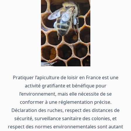
Pratiquer l’apiculture de loisir en France est une
activité gratifiante et bénéfique pour
l’environnement, mais elle nécessite de se
conformer à une réglementation précise.
Déclaration des ruches, respect des distances de
sécurité, surveillance sanitaire des colonies, et
respect des normes environnementales sont autant