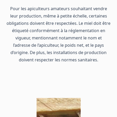
Pour les apiculteurs amateurs souhaitant vendre
leur production, même à petite échelle, certaines
obligations doivent être respectées. Le miel doit être
étiqueté conformément à la réglementation en
vigueur, mentionnant notamment le nom et
l’adresse de l’apiculteur, le poids net, et le pays
d’origine. De plus, les installations de production
doivent respecter les normes sanitaires.