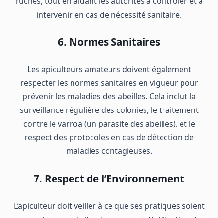
ruches, tout en aidant les autorités à contrôler et à
intervenir en cas de nécessité sanitaire.
6. Normes Sanitaires
Les apiculteurs amateurs doivent également
respecter les normes sanitaires en vigueur pour
prévenir les maladies des abeilles. Cela inclut la
surveillance régulière des colonies, le traitement
contre le varroa (un parasite des abeilles), et le
respect des protocoles en cas de détection de
maladies contagieuses.
7. Respect de l’Environnement
L’apiculteur doit veiller à ce que ses pratiques soient