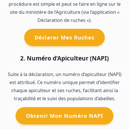
procédure est simple et peut se faire en ligne sur le
site du ministère de l’Agriculture (via l’application «
Déclaration de ruches »).
Déclarer Mes Ruches
2. Numéro d’Apiculteur (NAPI)
Suite à la déclaration, un numéro d’apiculteur (NAPI)
est attribué. Ce numéro unique permet d’identifier
chaque apiculteur et ses ruches, facilitant ainsi la
traçabilité et le suivi des populations d’abeilles.
Obtenir Mon Numéro NAPI