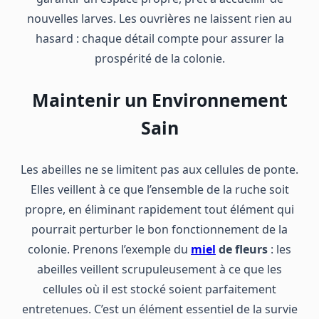
nouvelles larves. Les ouvrières ne laissent rien au
hasard : chaque détail compte pour assurer la
prospérité de la colonie.
Maintenir un Environnement
Sain
Les abeilles ne se limitent pas aux cellules de ponte.
Elles veillent à ce que l’ensemble de la ruche soit
propre, en éliminant rapidement tout élément qui
pourrait perturber le bon fonctionnement de la
colonie. Prenons l’exemple du
miel
de fleurs
: les
abeilles veillent scrupuleusement à ce que les
cellules où il est stocké soient parfaitement
entretenues. C’est un élément essentiel de la survie