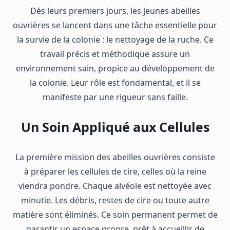
Dès leurs premiers jours, les jeunes abeilles
ouvrières se lancent dans une tâche essentielle pour
la survie de la colonie : le nettoyage de la ruche. Ce
travail précis et méthodique assure un
environnement sain, propice au développement de
la colonie. Leur rôle est fondamental, et il se
manifeste par une rigueur sans faille.
Un Soin Appliqué aux Cellules
La première mission des abeilles ouvrières consiste
à préparer les cellules de cire, celles où la reine
viendra pondre. Chaque alvéole est nettoyée avec
minutie. Les débris, restes de cire ou toute autre
matière sont éliminés. Ce soin permanent permet de
garantir un espace propre, prêt à accueillir de