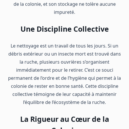
de la colonie, et son stockage ne tolère aucune
impureté.
Une Discipline Collective
Le nettoyage est un travail de tous les jours. Si un
débris extérieur ou un insecte mort est trouvé dans
la ruche, plusieurs ouvrières s’organisent
immédiatement pour le retirer. C’est ce souci
permanent de l’ordre et de l’hygiène qui permet à la
colonie de rester en bonne santé. Cette discipline
collective témoigne de leur capacité à maintenir
l’équilibre de l’écosystème de la ruche.
La Rigueur au Cœur de la