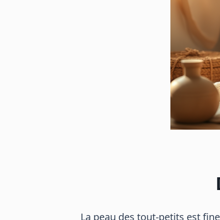
La peau des tout-petits est fine