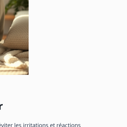
r
iter les irritations et réactions