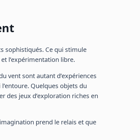
ent
s sophistiqués. Ce qui stimule
t l’expérimentation libre.
s du vent sont autant d’expériences
i l’entoure. Quelques objets du
er des jeux d’exploration riches en
imagination prend le relais et que