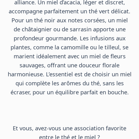
alliance. Un miel d’acacia, léger et discret,
accompagne parfaitement un thé vert délicat.
Pour un thé noir aux notes corsées, un miel
de châtaignier ou de sarrasin apporte une
profondeur gourmande. Les infusions aux
plantes, comme la camomille ou le tilleul, se
marient idéalement avec un miel de fleurs
sauvages, offrant une douceur florale
harmonieuse. L’essentiel est de choisir un miel
qui complète les arômes du thé, sans les
écraser, pour un équilibre parfait en bouche.
Et vous, avez-vous une association favorite
entre le thé et le miel ?