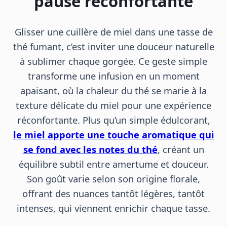
pause réconfortante
Glisser une cuillère de miel dans une tasse de
thé fumant, c’est inviter une douceur naturelle
à sublimer chaque gorgée. Ce geste simple
transforme une infusion en un moment
apaisant, où la chaleur du thé se marie à la
texture délicate du miel pour une expérience
réconfortante. Plus qu’un simple édulcorant,
le miel apporte une touche aromatique qui
se fond avec les notes du thé
, créant un
équilibre subtil entre amertume et douceur.
Son goût varie selon son origine florale,
offrant des nuances tantôt légères, tantôt
intenses, qui viennent enrichir chaque tasse.