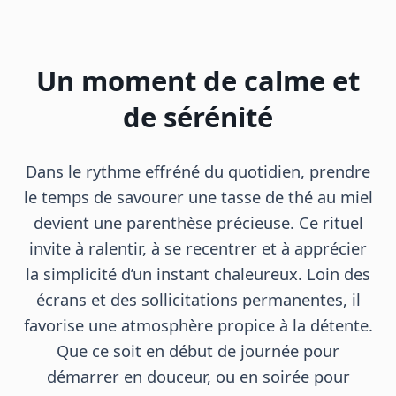
Un moment de calme et
de sérénité
Dans le rythme effréné du quotidien, prendre
le temps de savourer une tasse de thé au miel
devient une parenthèse précieuse. Ce rituel
invite à ralentir, à se recentrer et à apprécier
la simplicité d’un instant chaleureux. Loin des
écrans et des sollicitations permanentes, il
favorise une atmosphère propice à la détente.
Que ce soit en début de journée pour
démarrer en douceur, ou en soirée pour