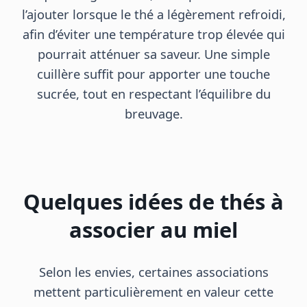
l’ajouter lorsque le thé a légèrement refroidi,
afin d’éviter une température trop élevée qui
pourrait atténuer sa saveur. Une simple
cuillère suffit pour apporter une touche
sucrée, tout en respectant l’équilibre du
breuvage.
Quelques idées de thés à
associer au miel
Selon les envies, certaines associations
mettent particulièrement en valeur cette