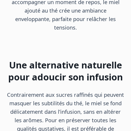
accompagner un moment de repos, le miel
ajouté au thé crée une ambiance
enveloppante, parfaite pour relâcher les
tensions.
Une alternative naturelle
pour adoucir son infusion
Contrairement aux sucres raffinés qui peuvent
masquer les subtilités du thé, le miel se fond
délicatement dans l’infusion, sans en altérer
les arômes. Pour en préserver toutes les
qualités gustatives, il est préférable de