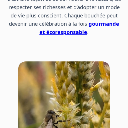
respecter ses richesses et d’adopter un mode
de vie plus conscient. Chaque bouchée peut
devenir une célébration à la fois
gourmande
et écoresponsable
.