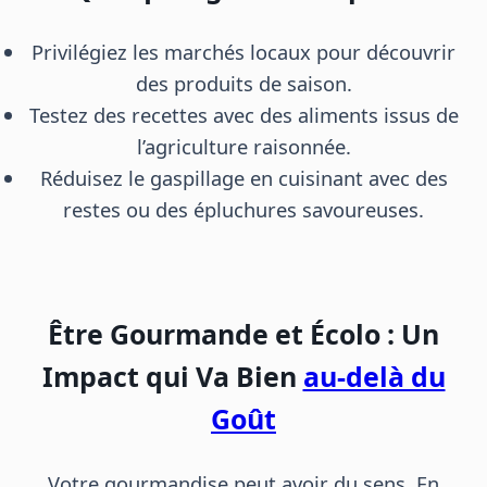
Privilégiez les marchés locaux pour découvrir
des produits de saison.
Testez des recettes avec des aliments issus de
l’agriculture raisonnée.
Réduisez le gaspillage en cuisinant avec des
restes ou des épluchures savoureuses.
Être Gourmande et Écolo : Un
Impact qui Va Bien
au-delà du
Goût
Votre gourmandise peut avoir du sens. En