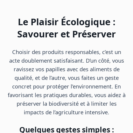
Le Plaisir Écologique :
Savourer et Préserver
Choisir des produits responsables, c’est un
acte doublement satisfaisant. D’un côté, vous
ravissez vos papilles avec des aliments de
qualité, et de l’autre, vous faites un geste
concret pour protéger l’environnement. En
favorisant les pratiques durables, vous aidez à
préserver la biodiversité et à limiter les
impacts de l’agriculture intensive.
Quelques gestes simples :