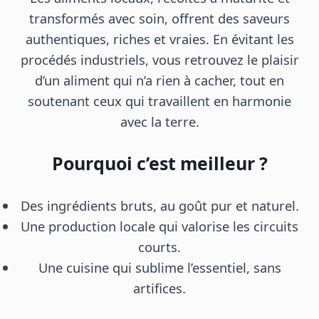
transformés avec soin, offrent des saveurs
authentiques, riches et vraies. En évitant les
procédés industriels, vous retrouvez le plaisir
d’un aliment qui n’a rien à cacher, tout en
soutenant ceux qui travaillent en harmonie
avec la terre.
Pourquoi c’est meilleur ?
Des ingrédients bruts, au goût pur et naturel.
Une production locale qui valorise les circuits
courts.
Une cuisine qui sublime l’essentiel, sans
artifices.