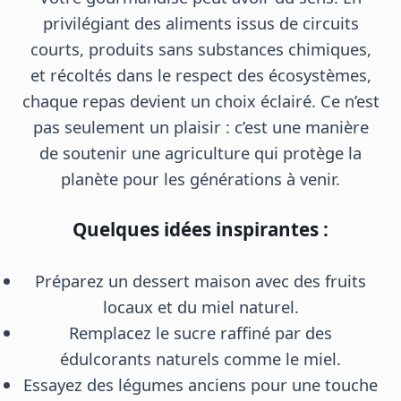
privilégiant des aliments issus de circuits
courts, produits sans substances chimiques,
et récoltés dans le respect des écosystèmes,
chaque repas devient un choix éclairé. Ce n’est
pas seulement un plaisir : c’est une manière
de soutenir une agriculture qui protège la
planète pour les générations à venir.
Quelques idées inspirantes :
Préparez un dessert maison avec des fruits
locaux et du miel naturel.
Remplacez le sucre raffiné par des
édulcorants naturels comme le miel.
Essayez des légumes anciens pour une touche