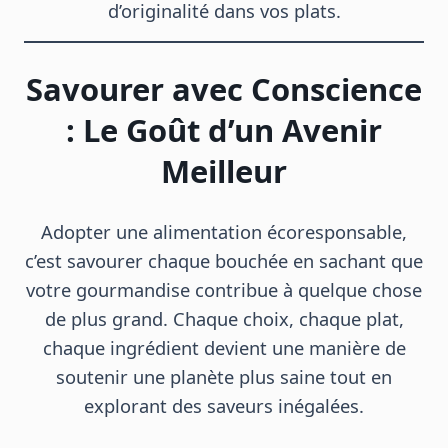
d’originalité dans vos plats.
Savourer avec Conscience
: Le Goût d’un Avenir
Meilleur
Adopter une alimentation écoresponsable,
c’est savourer chaque bouchée en sachant que
votre gourmandise contribue à quelque chose
de plus grand. Chaque choix, chaque plat,
chaque ingrédient devient une manière de
soutenir une planète plus saine tout en
explorant des saveurs inégalées.