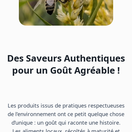
Des Saveurs Authentiques
pour un Goût Agréable !
Les produits issus de pratiques respectueuses
de l’environnement ont ce petit quelque chose
d’unique : un goût qui raconte une histoire.
Les aliments locaux, récoltés à maturité et