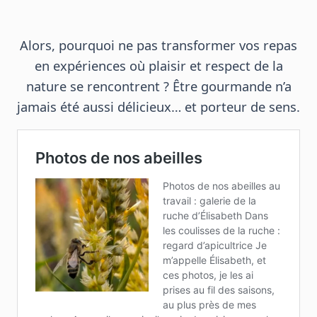
Alors, pourquoi ne pas transformer vos repas
en expériences où plaisir et respect de la
nature se rencontrent ? Être gourmande n’a
jamais été aussi délicieux… et porteur de sens.